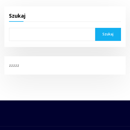
Szukaj
Szukaj
zzzzz