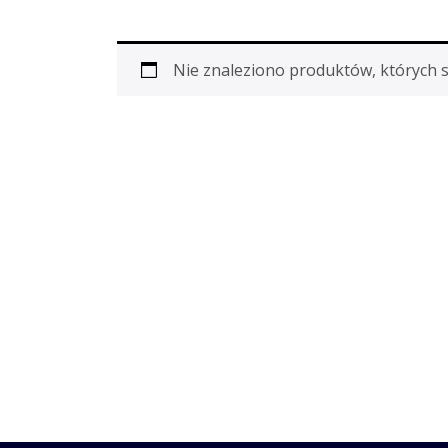
Nie znaleziono produktów, których 