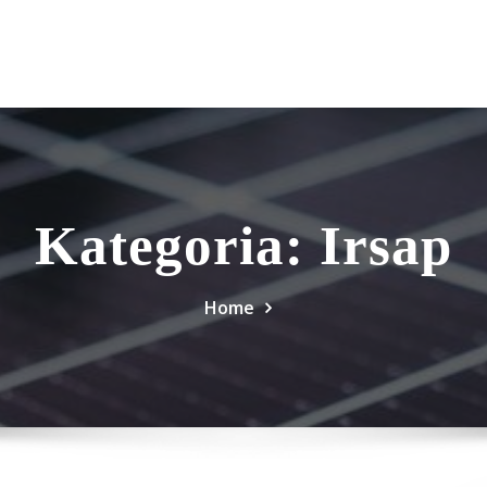
Kategoria:
Irsap
Home