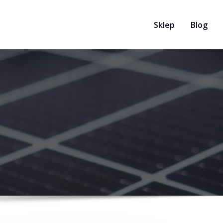
Sklep
Blog