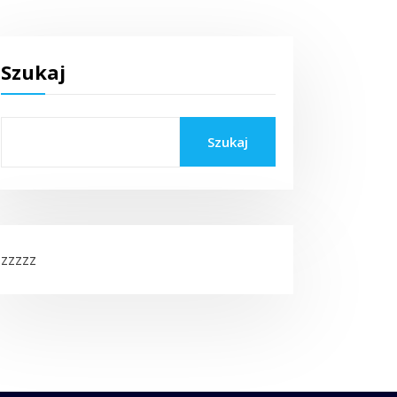
Szukaj
Szukaj
zzzzz