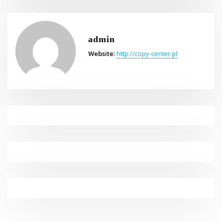
admin
Website:
http://copy-center.pl