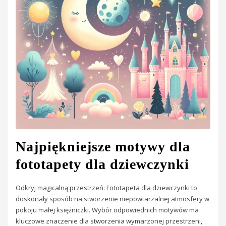
Najpiękniejsze motywy dla
fototapety dla dziewczynki
Odkryj magicalną przestrzeń: Fototapeta dla dziewczynki to
doskonały sposób na stworzenie niepowtarzalnej atmosfery w
pokoju małej księżniczki. Wybór odpowiednich motywów ma
kluczowe znaczenie dla stworzenia wymarzonej przestrzeni,