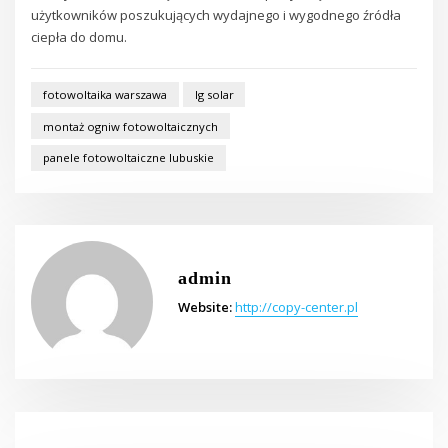
użytkowników poszukujących wydajnego i wygodnego źródła
ciepła do domu.
fotowoltaika warszawa
lg solar
montaż ogniw fotowoltaicznych
panele fotowoltaiczne lubuskie
admin
Website:
http://copy-center.pl