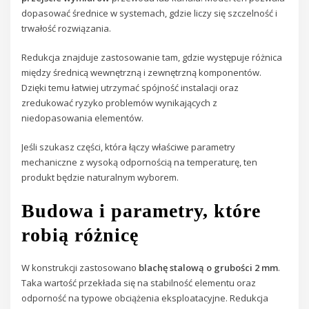
dopasować średnice w systemach, gdzie liczy się szczelność i
trwałość rozwiązania.
Redukcja znajduje zastosowanie tam, gdzie występuje różnica
między średnicą wewnętrzną i zewnętrzną komponentów.
Dzięki temu łatwiej utrzymać spójność instalacji oraz
zredukować ryzyko problemów wynikających z
niedopasowania elementów.
Jeśli szukasz części, która łączy właściwe parametry
mechaniczne z wysoką odpornością na temperaturę, ten
produkt będzie naturalnym wyborem.
Budowa i parametry, które
robią różnicę
W konstrukcji zastosowano
blachę stalową o grubości 2 mm
.
Taka wartość przekłada się na stabilność elementu oraz
odporność na typowe obciążenia eksploatacyjne. Redukcja