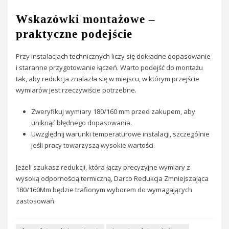
Wskazówki montażowe –
praktyczne podejście
Przy instalacjach technicznych liczy się dokładne dopasowanie
i staranne przygotowanie łączeń. Warto podejść do montażu
tak, aby redukcja znalazła się w miejscu, w którym przejście
wymiarów jest rzeczywiście potrzebne.
Zweryfikuj wymiary 180/160 mm przed zakupem, aby
uniknąć błędnego dopasowania.
Uwzględnij warunki temperaturowe instalacji, szczególnie
jeśli pracy towarzyszą wysokie wartości.
Jeżeli szukasz redukcji, która łączy precyzyjne wymiary z
wysoką odpornością termiczną, Darco Redukcja Zmniejszająca
180/160Mm będzie trafionym wyborem do wymagających
zastosowań.