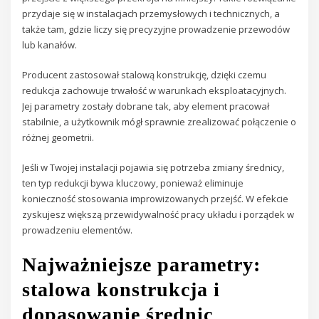
przydaje się w instalacjach przemysłowych i technicznych, a
także tam, gdzie liczy się precyzyjne prowadzenie przewodów
lub kanałów.
Producent zastosował stalową konstrukcję, dzięki czemu
redukcja zachowuje trwałość w warunkach eksploatacyjnych.
Jej parametry zostały dobrane tak, aby element pracował
stabilnie, a użytkownik mógł sprawnie zrealizować połączenie o
różnej geometrii.
Jeśli w Twojej instalacji pojawia się potrzeba zmiany średnicy,
ten typ redukcji bywa kluczowy, ponieważ eliminuje
konieczność stosowania improwizowanych przejść. W efekcie
zyskujesz większą przewidywalność pracy układu i porządek w
prowadzeniu elementów.
Najważniejsze parametry:
stalowa konstrukcja i
dopasowanie średnic