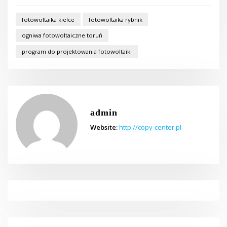
fotowoltaika kielce
fotowoltaika rybnik
ogniwa fotowoltaiczne toruń
program do projektowania fotowoltaiki
admin
Website:
http://copy-center.pl