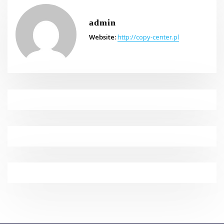
admin
Website:
http://copy-center.pl