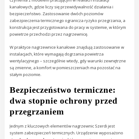
kanałowych, gdzie liczy się przewidywalność działania i
bezpieczeństwo. Zastosowanie dwóch poziomów
zabezpieczenia termicznego ogranicza ryzyko przegrzania, a
konstrukcja jest przygotowana do pracy w systemie, w którym
powietrze przechodzi przez nagrzewnicę.
W praktyce nagrzewnice kanałowe znajdują zastosowanie w
instalacjach, które wymagają dogrzania powietrza
wentylacyjnego – szczególnie wtedy, gdy warunki zewnętrzne
są zmienne, a komfort w pomieszczeniach ma pozostać na
stałym poziomie.
Bezpieczeństwo termiczne:
dwa stopnie ochrony przed
przegrzaniem
Jednym z kluczowych elementów nagrzewnic Szerdi jest
system zabezpieczeń termicznych. Urządzenie wyposażono