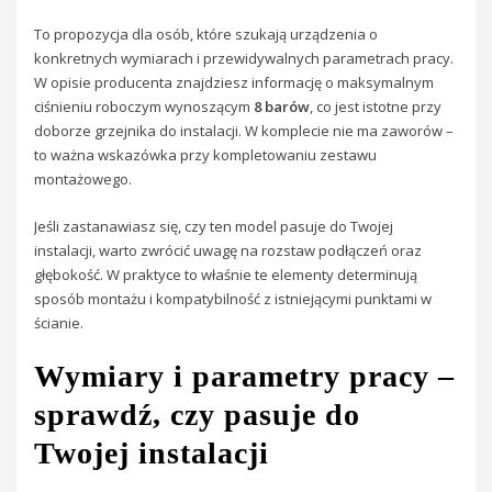
To propozycja dla osób, które szukają urządzenia o
konkretnych wymiarach i przewidywalnych parametrach pracy.
W opisie producenta znajdziesz informację o maksymalnym
ciśnieniu roboczym wynoszącym
8 barów
, co jest istotne przy
doborze grzejnika do instalacji. W komplecie nie ma zaworów –
to ważna wskazówka przy kompletowaniu zestawu
montażowego.
Jeśli zastanawiasz się, czy ten model pasuje do Twojej
instalacji, warto zwrócić uwagę na rozstaw podłączeń oraz
głębokość. W praktyce to właśnie te elementy determinują
sposób montażu i kompatybilność z istniejącymi punktami w
ścianie.
Wymiary i parametry pracy –
sprawdź, czy pasuje do
Twojej instalacji