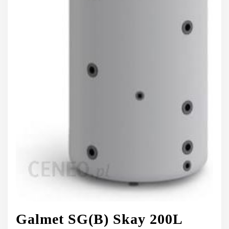
Galmet SG(B) Skay 200L