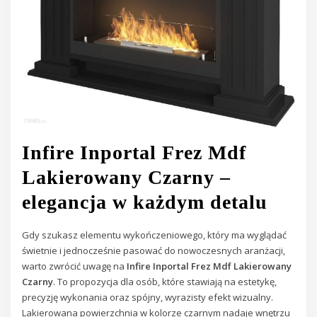
Infire Inportal Frez Mdf
Lakierowany Czarny –
elegancja w każdym detalu
Gdy szukasz elementu wykończeniowego, który ma wyglądać
świetnie i jednocześnie pasować do nowoczesnych aranżacji,
warto zwrócić uwagę na
Infire Inportal Frez Mdf Lakierowany
Czarny
. To propozycja dla osób, które stawiają na estetykę,
precyzję wykonania oraz spójny, wyrazisty efekt wizualny.
Lakierowana powierzchnia w kolorze czarnym nadaje wnętrzu