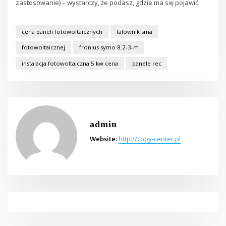
zastosowanie) – wystarczy, że podasz, gdzie ma się pojawić.
cena paneli fotowoltaicznych
falownik sma
fotowoltaicznej
fronius symo 8.2-3-m
instalacja fotowoltaiczna 5 kw cena
panele rec
admin
Website:
http://copy-center.pl