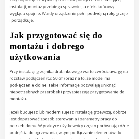
instalacji, montaż przebiega sprawniej, a efekt końcowy
wygląda spójnie. Wtedy urządzenie pełni podwójną rolę: grzeje
i porządkuje.
Jak przygotować się do
montażu i dobrego
użytkowania
Przy instalacji grzejnika drabinkowego warto zwrócić uwagę na
rozstaw podłączeń (tu: 50 cm) oraz na to, że model ma
podłączenie dolne
. Takie informacje pozwalają uniknąć
niepotrzebnych przeróbek i przyspieszają przygotowanie do
montażu.
Jeżeli budujesz lub modernizujesz instalację grzewczą, dobrze
jest dopasować sposób sterowania i parametry pracy do
potrzeb domu. W praktyce użytkownicy często porównują różne
podejścia do ogrzewania, w tym podłączanie elementów do