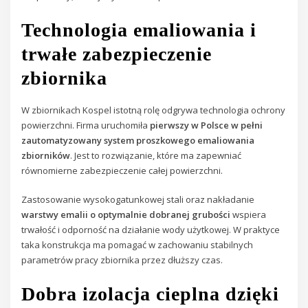
Technologia emaliowania i
trwałe zabezpieczenie
zbiornika
W zbiornikach Kospel istotną rolę odgrywa technologia ochrony
powierzchni. Firma uruchomiła
pierwszy w Polsce w pełni
zautomatyzowany system proszkowego emaliowania
zbiorników
. Jest to rozwiązanie, które ma zapewniać
równomierne zabezpieczenie całej powierzchni.
Zastosowanie wysokogatunkowej stali oraz nakładanie
warstwy emalii o optymalnie dobranej grubości
wspiera
trwałość i odporność na działanie wody użytkowej. W praktyce
taka konstrukcja ma pomagać w zachowaniu stabilnych
parametrów pracy zbiornika przez dłuższy czas.
Dobra izolacja cieplna dzięki