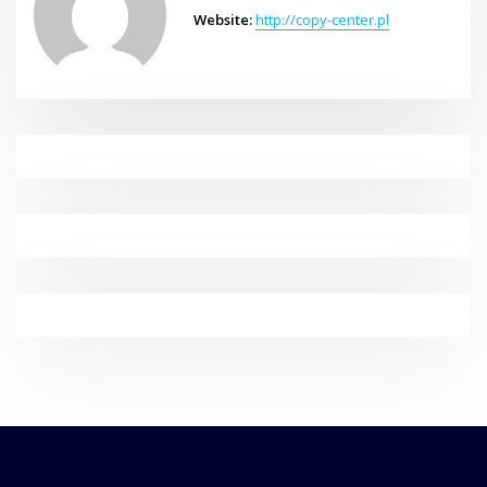
Website:
http://copy-center.pl