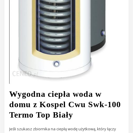
Wygodna ciepła woda w
domu z Kospel Cwu Swk-100
Termo Top Biały
Jeśli szukasz zbiornika na ciepłą wodę użytkową, który łączy