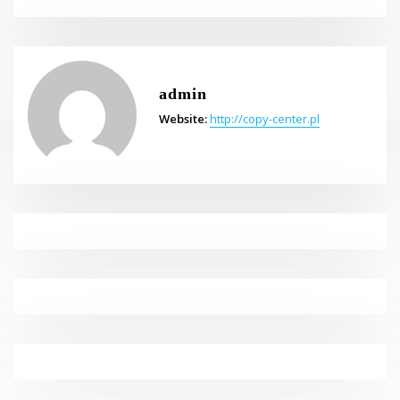
admin
Website:
http://copy-center.pl