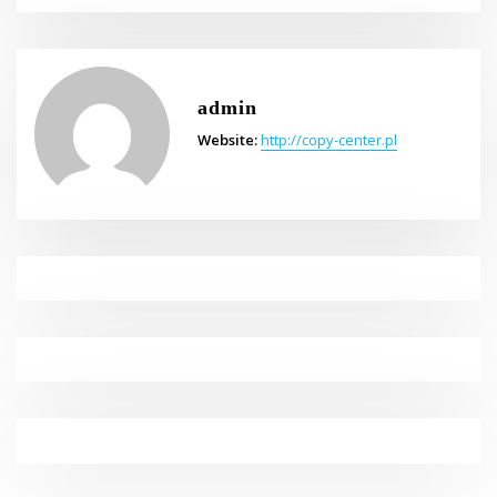
admin
Website:
http://copy-center.pl