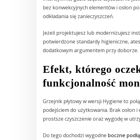
bez konwekcyjnych elementów i osłon po
odkładania się zanieczyszczeń.
Jeżeli projektujesz lub modernizujesz in
potwierdzone standardy higieniczne, ate
dodatkowym argumentem przy doborze.
Efekt, którego oczek
funkcjonalność mon
Grzejnik płytowy w wersji Hygiene to po
podejściem do użytkowania. Brak osłon i
prostsze czyszczenie oraz wygodę w utrz
Do tego dochodzi wygodne
boczne podłą