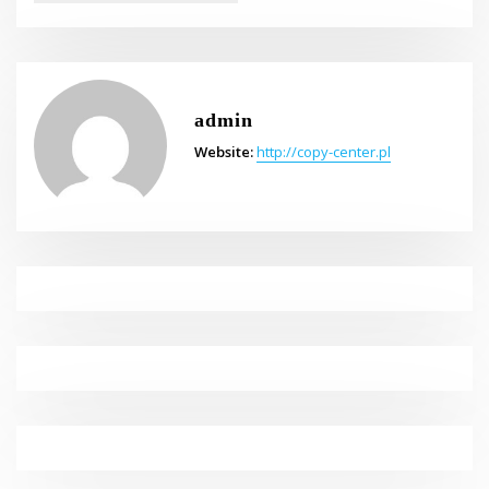
admin
Website:
http://copy-center.pl