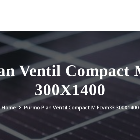
an Ventil Compact
300X1400
Home
Purmo Plan Ventil Compact M Fcvm33 300X1400