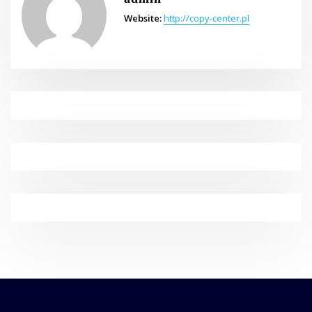
Website:
http://copy-center.pl