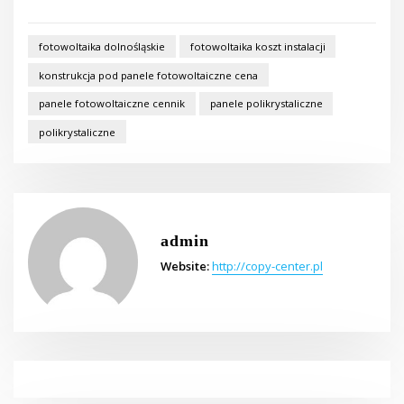
fotowoltaika dolnośląskie
fotowoltaika koszt instalacji
konstrukcja pod panele fotowoltaiczne cena
panele fotowoltaiczne cennik
panele polikrystaliczne
polikrystaliczne
admin
Website:
http://copy-center.pl