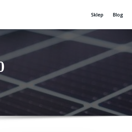
Sklep
Blog
0