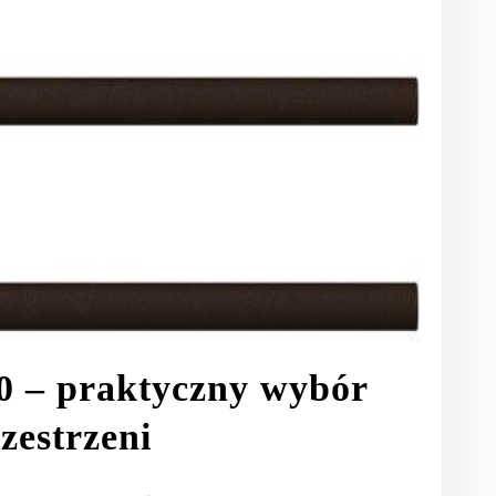
0 – praktyczny wybór
zestrzeni