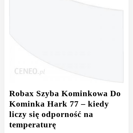
Robax Szyba Kominkowa Do
Kominka Hark 77 – kiedy
liczy się odporność na
temperaturę