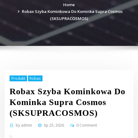
Home
Robax Szyba Kominkowa Do Kominka Supra Cosmos
(SKSUPRACOSMOS)
Produkt
Robax
Robax Szyba Kominkowa Do
Kominka Supra Cosmos
(SKSUPRACOSMOS)
by
admin
lip 25, 2026
0 Comment