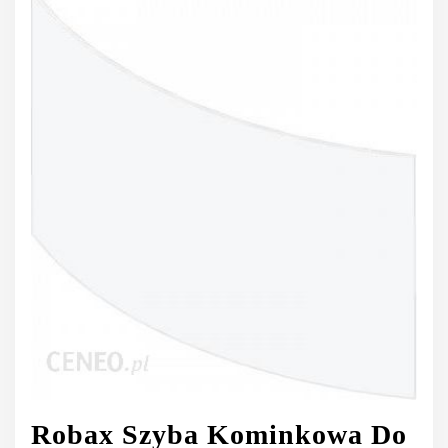
Robax Szyba Kominkowa Do