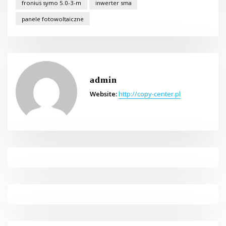
fronius symo 5.0-3-m
inwerter sma
panele fotowoltaiczne
admin
Website:
http://copy-center.pl