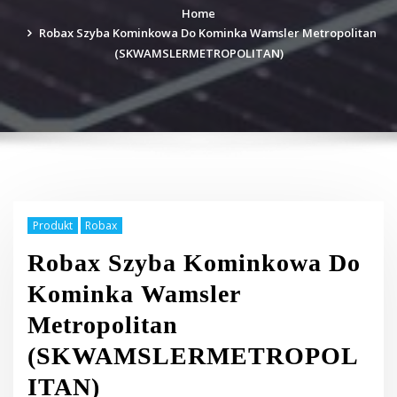
Home
Robax Szyba Kominkowa Do Kominka Wamsler Metropolitan
(SKWAMSLERMETROPOLITAN)
Produkt
Robax
Robax Szyba Kominkowa Do
Kominka Wamsler
Metropolitan
(SKWAMSLERMETROPOL
ITAN)