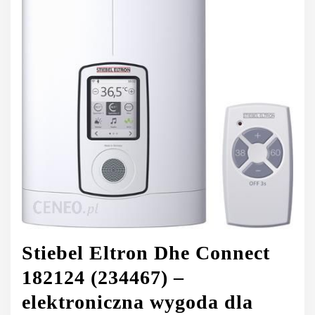
Stiebel Eltron Dhe Connect
182124 (234467) –
elektroniczna wygoda dla