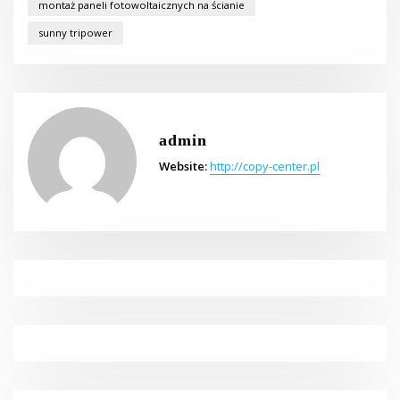
montaż paneli fotowoltaicznych na ścianie
sunny tripower
admin
Website:
http://copy-center.pl