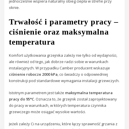
jednocześnie wspiera naturalny obieg ciepła w strefie przy
oknie.
Trwałość i parametry pracy –
ciśnienie oraz maksymalna
temperatura
Komfort użytkowania grzejnika zależy nie tylko od wydajności,
ale również od tego, jak dobrze radzi sobie w warunkach
instalacyjnych. W przypadku Camber producent wskazuje
ciśnienie robocze 2000 kPa
, co świadczy o odpowiedniej
konstrukcji pod standardowe wymagania instalacji grzewczych.
Istotnym parametrem jest także
maksymalna temperatura
pracy do 95°C
. Oznacza to, że grzejnik został zaprojektowany
do pracy w warunkach, w których temperatura czynnika
grzewczego może osiągać wysokie wartości.
Jeżeli zależy Ci na urządzeniu, które łączy sprawność grzania z