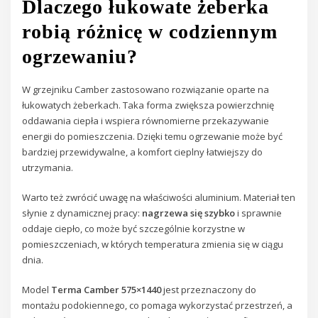
Dlaczego łukowate żeberka
robią różnicę w codziennym
ogrzewaniu?
W grzejniku Camber zastosowano rozwiązanie oparte na
łukowatych żeberkach. Taka forma zwiększa powierzchnię
oddawania ciepła i wspiera równomierne przekazywanie
energii do pomieszczenia. Dzięki temu ogrzewanie może być
bardziej przewidywalne, a komfort cieplny łatwiejszy do
utrzymania.
Warto też zwrócić uwagę na właściwości aluminium. Materiał ten
słynie z dynamicznej pracy:
nagrzewa się szybko
i sprawnie
oddaje ciepło, co może być szczególnie korzystne w
pomieszczeniach, w których temperatura zmienia się w ciągu
dnia.
Model
Terma Camber 575×1440
jest przeznaczony do
montażu podokiennego, co pomaga wykorzystać przestrzeń, a