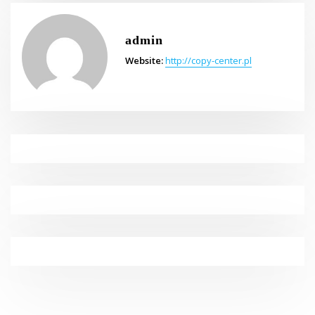
admin
Website:
http://copy-center.pl