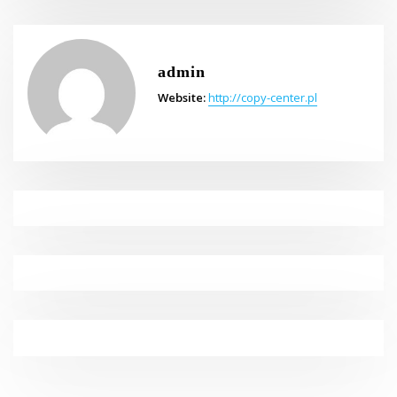
admin
Website:
http://copy-center.pl