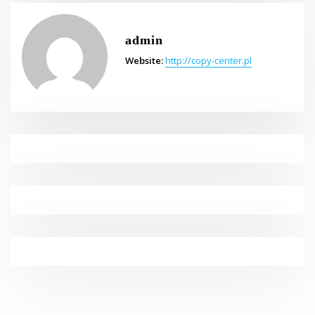
admin
Website:
http://copy-center.pl