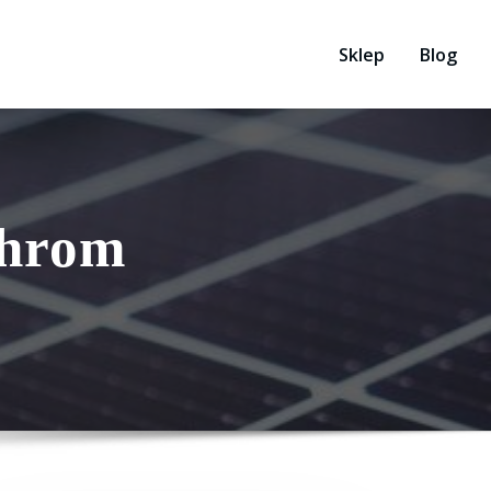
Sklep
Blog
Chrom