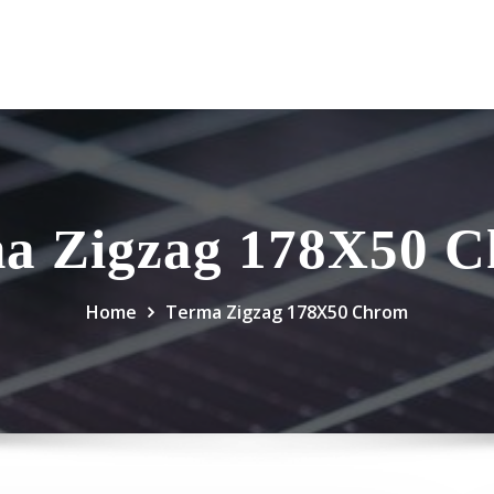
a Zigzag 178X50 
Home
Terma Zigzag 178X50 Chrom