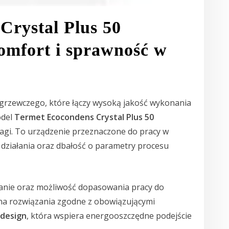
Crystal Plus 50
mfort i sprawność w
grzewczego, które łączy wysoką jakość wykonania
odel
Termet Ecocondens Crystal Plus 50
agi. To urządzenie przeznaczone do pracy w
ść działania oraz dbałość o parametry procesu
anie oraz możliwość dopasowania pracy do
na rozwiązania zgodne z obowiązującymi
design
, która wspiera energooszczędne podejście