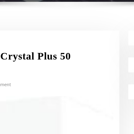
Crystal Plus 50
mment