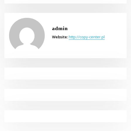
admin
Website:
http://copy-center.pl