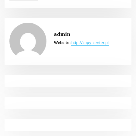
admin
Website:
http://copy-center.pl