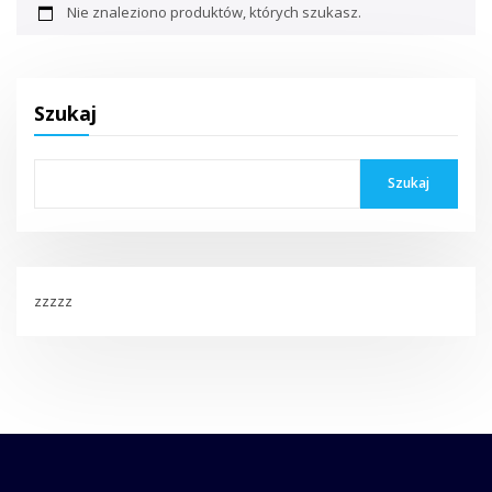
Nie znaleziono produktów, których szukasz.
Szukaj
Szukaj
zzzzz