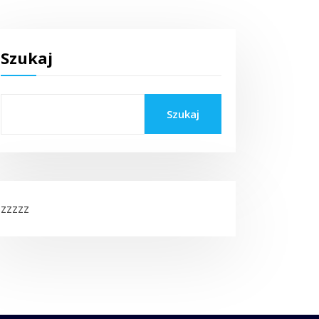
Szukaj
Szukaj
zzzzz