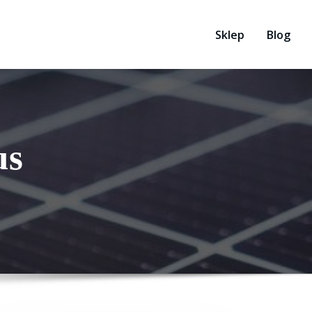
Sklep
Blog
us