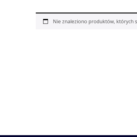
Nie znaleziono produktów, których 