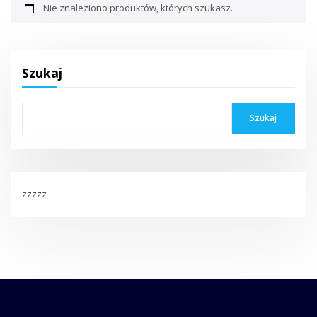
Nie znaleziono produktów, których szukasz.
Szukaj
Szukaj
zzzzz