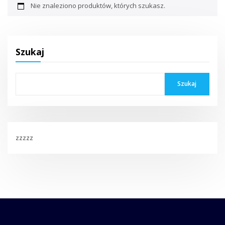
Nie znaleziono produktów, których szukasz.
Szukaj
Szukaj
zzzzz