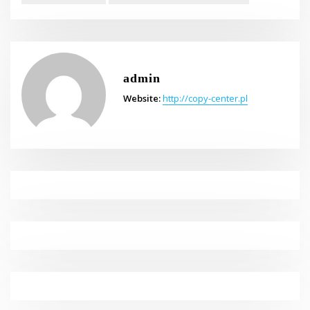
admin
Website:
http://copy-center.pl