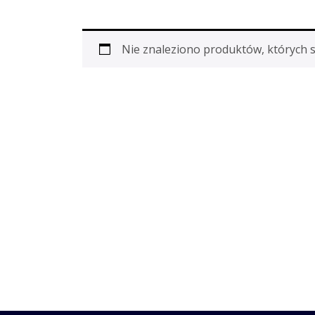
Nie znaleziono produktów, których 