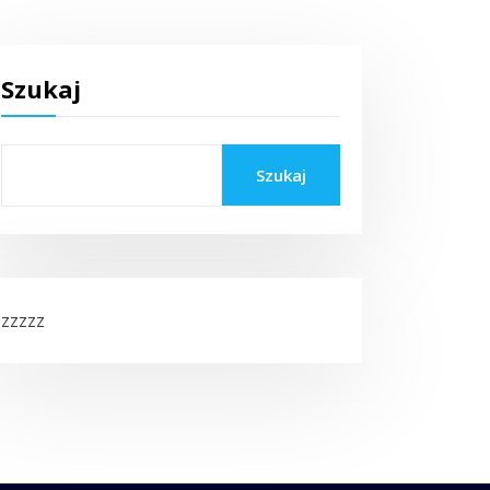
Szukaj
Szukaj
zzzzz