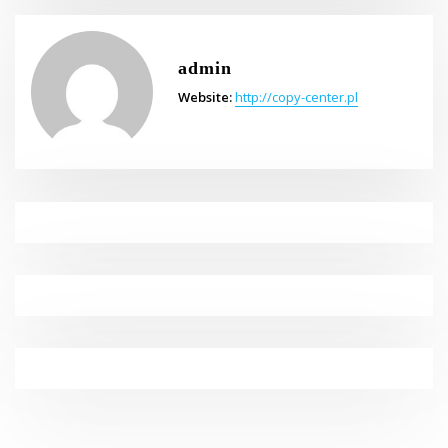
admin
Website:
http://copy-center.pl