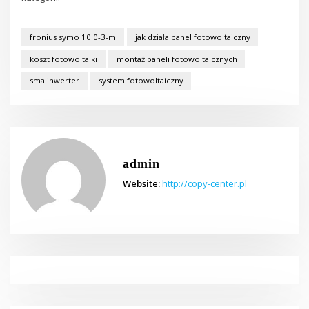
fronius symo 10.0-3-m
jak działa panel fotowoltaiczny
koszt fotowoltaiki
montaż paneli fotowoltaicznych
sma inwerter
system fotowoltaiczny
admin
Website:
http://copy-center.pl