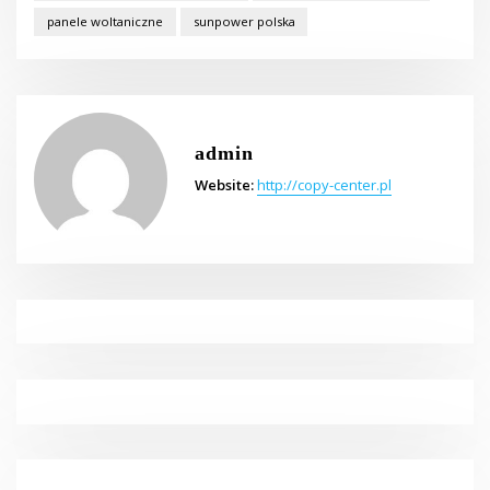
panele woltaniczne
sunpower polska
admin
Website:
http://copy-center.pl