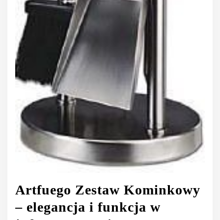
Artfuego Zestaw Kominkowy
– elegancja i funkcja w