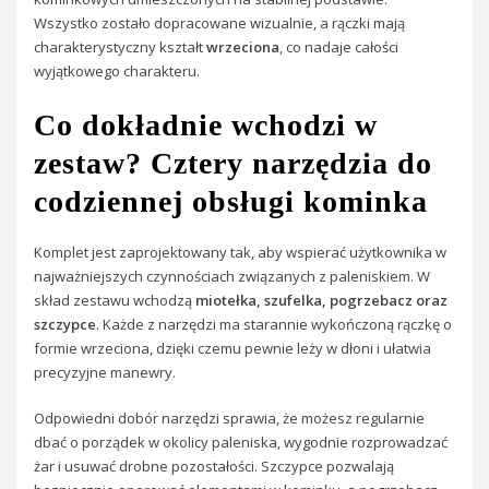
Wszystko zostało dopracowane wizualnie, a rączki mają
charakterystyczny kształt
wrzeciona
, co nadaje całości
wyjątkowego charakteru.
Co dokładnie wchodzi w
zestaw? Cztery narzędzia do
codziennej obsługi kominka
Komplet jest zaprojektowany tak, aby wspierać użytkownika w
najważniejszych czynnościach związanych z paleniskiem. W
skład zestawu wchodzą
miotełka, szufelka, pogrzebacz oraz
szczypce
. Każde z narzędzi ma starannie wykończoną rączkę o
formie wrzeciona, dzięki czemu pewnie leży w dłoni i ułatwia
precyzyjne manewry.
Odpowiedni dobór narzędzi sprawia, że możesz regularnie
dbać o porządek w okolicy paleniska, wygodnie rozprowadzać
żar i usuwać drobne pozostałości. Szczypce pozwalają