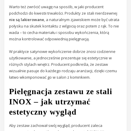
Warto też zwrócić uwagę na sposób, w jaki producent
podchodzi do kwestii trwałości. Produkty ze stali nierdzewnej
nie są lakierowane
, a naturalnym zjawiskiem może być utrata
połysku na skutek kontaktu z wilgocią oraz potem z rąk. To nie
wada – to cecha materiału i sposobu wykończenia, którą
można kontrolować odpowiednią pielęgnacją.
W praktyce satynowe wykończenie dobrze znosi codzienne
użytkowanie, a jednocześnie prezentuje się estetycznie w
różnych stylach wnętrz. Producent podkreśla, że zestaw
wizualnie pasuje do każdego rodzaju aranżacji, dzięki czemu
łatwo wkomponować go w salon z kominkiem.
Pielęgnacja zestawu ze stali
INOX – jak utrzymać
estetyczny wygląd
Aby zestaw zachował swój wygląd, producent zaleca