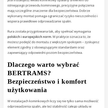
istniejącego przewodu kominowego, precyzyjne połączenia
mają szczególne znaczenie dla bezpieczeństwa. Dobrze
wykonany montaż pomaga ograniczać ryzyko nieszczelności i
wspiera prawidłowe odprowadzanie spalin.
Rura została przygotowana tak, aby spełniać wymagania
polskich i europejskich norm
. W praktyce oznacza to, że
możesz podejść do montażu z większym spokojem – zyskujesz
element zgodny z obowiązującymi standardami oraz
zapewniający odpowiedni poziom bezpieczeństwa.
Dlaczego warto wybrać
BERTRAMS?
Bezpieczeństwo i komfort
użytkowania
W instalacjach kominkowych liczy się nie tylko sama możliwość
odprowadzenia spalin, ale też stabilność całego układu w