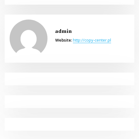
admin
Website:
http://copy-center.pl