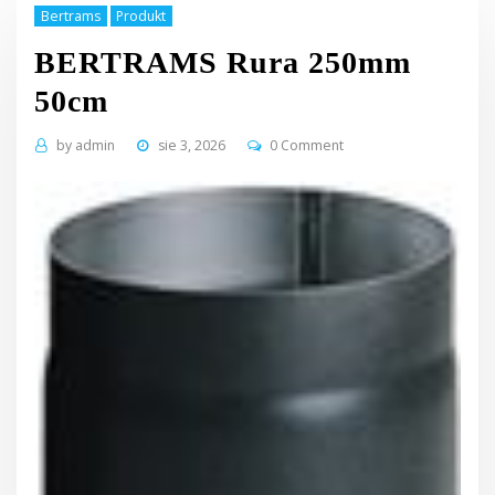
Bertrams
Produkt
BERTRAMS Rura 250mm
50cm
by
admin
sie 3, 2026
0 Comment