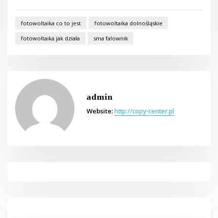
fotowoltaika co to jest
fotowoltaika dolnośląskie
fotowoltaika jak działa
sma falownik
admin
Website:
http://copy-center.pl