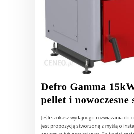
Defro Gamma 15kW –
pellet i nowoczesne
Jeśli szukasz wydajnego rozwiązania do
jest propozycją stworzoną z myślą o inst