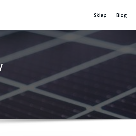
Sklep
Blog
W