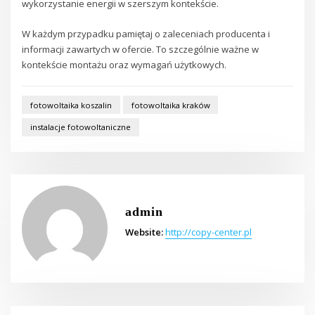
wykorzystanie energii w szerszym kontekście.
W każdym przypadku pamiętaj o zaleceniach producenta i
informacji zawartych w ofercie. To szczególnie ważne w
kontekście montażu oraz wymagań użytkowych.
fotowoltaika koszalin
fotowoltaika kraków
instalacje fotowoltaniczne
admin
Website:
http://copy-center.pl