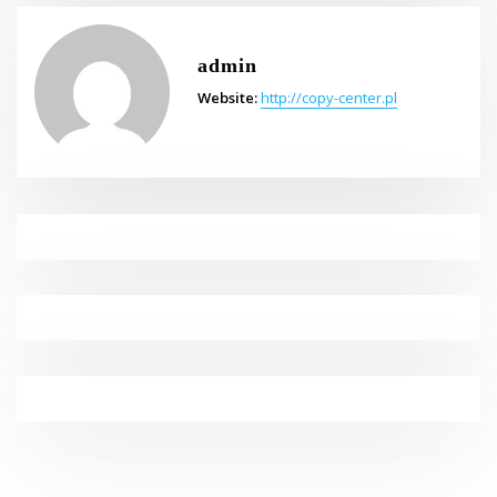
admin
Website:
http://copy-center.pl