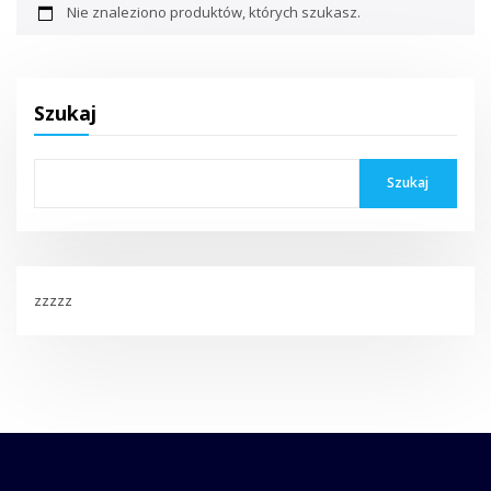
Nie znaleziono produktów, których szukasz.
Szukaj
Szukaj
zzzzz