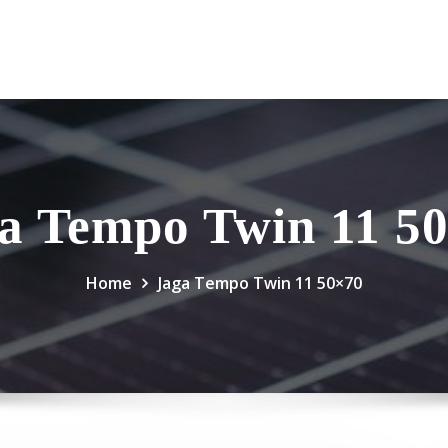
a Tempo Twin 11 5
Home
Jaga Tempo Twin 11 50×70