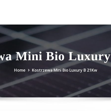
wa Mini Bio Luxur
Home
Kostrzewa Mini Bio Luxury B 21Kw